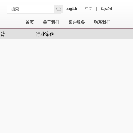
English
|
中文
|
Español
首页
关于我们
客户服务
联系我们
护臂
行业案例