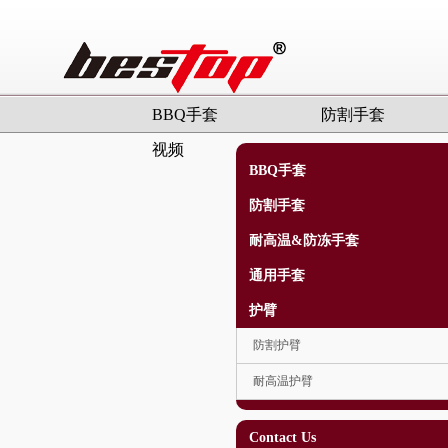
BBQ手套
防割手套
视频
BBQ手套
防割手套
耐高温&防冻手套
通用手套
护臂
防割护臂
耐高温护臂
Contact Us