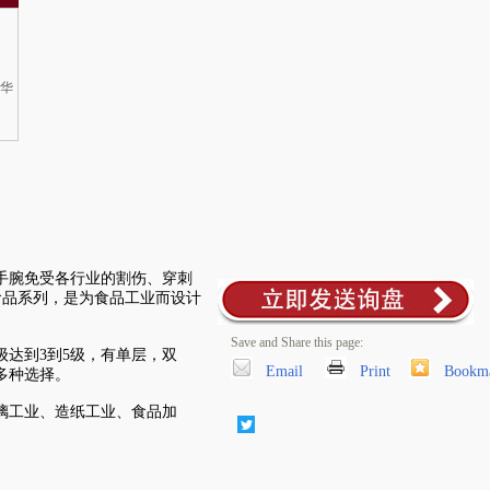
区华
手腕免受各行业的割伤、穿刺
食品系列，是为食品工业而设计
Save and Share this page:
级达到3到5级，有单层，双
Email
Print
Bookm
多种选择。
璃工业、造纸工业、食品加