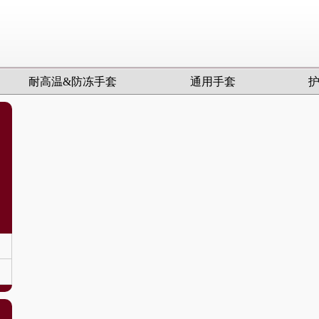
耐高温&防冻手套
通用手套