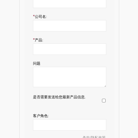
*
公司名:
*
产品:
问题
是否需要发送给您最新产品信息.
客户角色:
条款/隐私政策