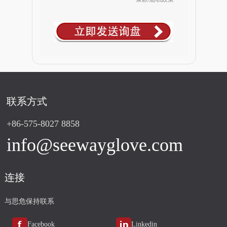
联系方式
+86-575-8027 8858
info@seewayglove.com
连接
与思危保持联系
Facebook
Linkedin