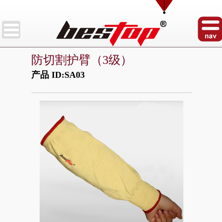
防切割护臂（3级）
产品 ID:SA03