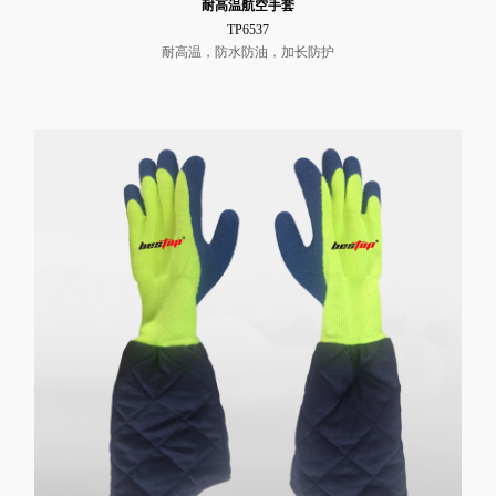
耐高温航空手套
TP6537
耐高温，防水防油，加长防护