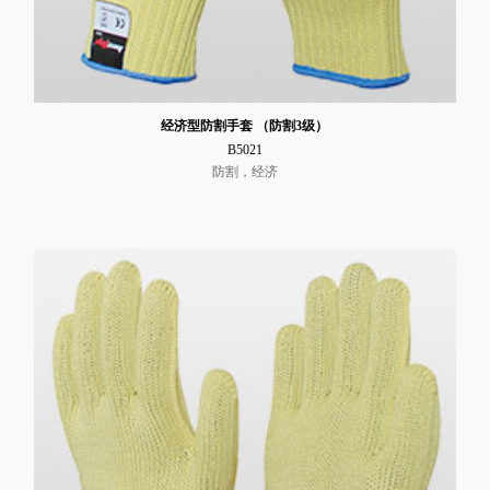
经济型防割手套 （防割3级）
B5021
防割，经济