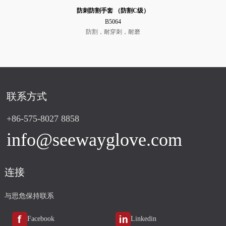
防刺防割手套 （防割C级）
B5064
防割，耐穿刺，耐磨
联系方式
+86-575-8027 8858
info@seewayglove.com
连接
与思危保持联系
Facebook
Linkedin