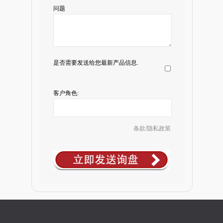
问题
是否需要发送给您最新产品信息.
客户角色:
条款/隐私政策