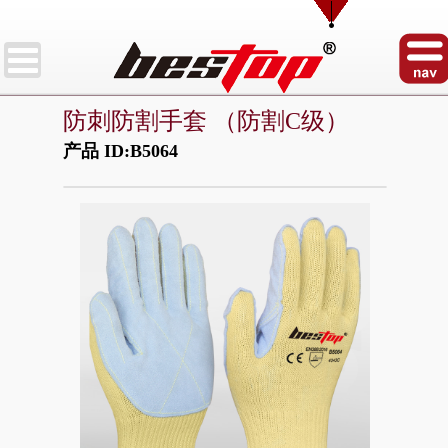
防刺防割手套 （防割C级）
产品 ID:B5064