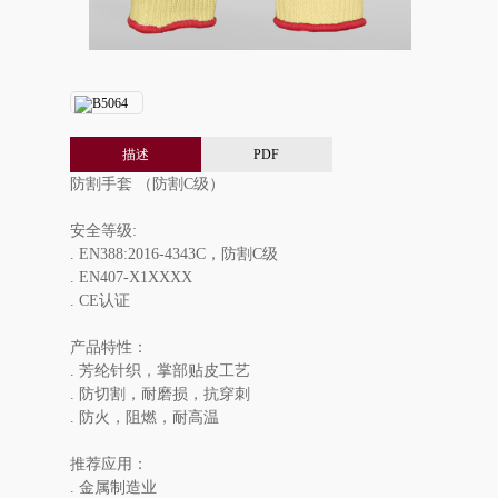
描述
PDF
防割手套 （防割C级）
安全等级:
. EN388:2016-4343C，防割C级
. EN407-X1XXXX
. CE认证
产品特性：
. 芳纶针织，掌部贴皮工艺
. 防切割，耐磨损，抗穿刺
. 防火，阻燃，耐高温
推荐应用：
. 金属制造业