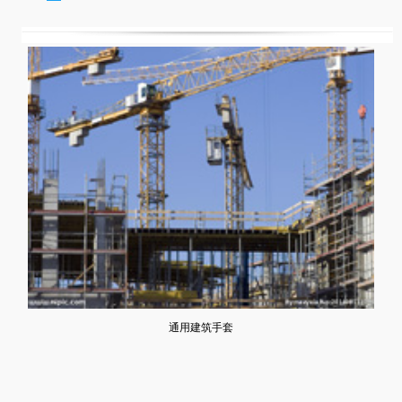
通用建筑手套