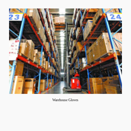
Warehouse Gloves