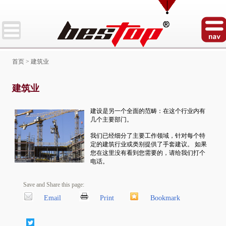
首页
>
建筑业
建筑业
建设是另一个全面的范畴：在这个行业内有
几个主要部门。
我们已经细分了主要工作领域，针对每个特
定的建筑行业或类别提供了手套建议。 如果
您在这里没有看到您需要的，请给我们打个
电话。
Save and Share this page:
Email
Print
Bookmark