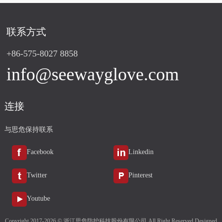
联系方式
+86-575-8027 8858
info@seewayglove.com
连接
与思危保持联系
Facebook
Linkedin
Twitter
Pinterest
Youtube
Copyright 2017-2026 © 浙江思危防护科技股份有限公司 All Right Reserved Designed