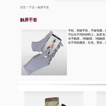
首页
>
产品
>
触屏手套
触屏手套
手机，智能手机，平板电脑，
可以在不同的材料上，如亚克
全手触摸，3指触摸，5指触摸
在不同的颜色：红色，黑色，