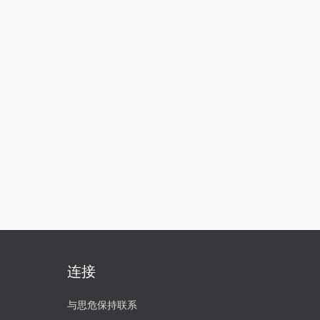
连接
与思危保持联系