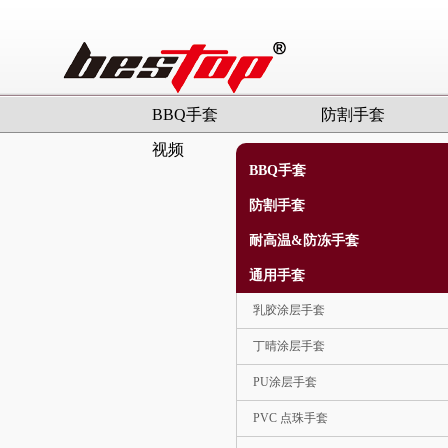
BBQ手套
防割手套
视频
BBQ手套
防割手套
耐高温&防冻手套
通用手套
乳胶涂层手套
丁晴涂层手套
PU涂层手套
PVC 点珠手套