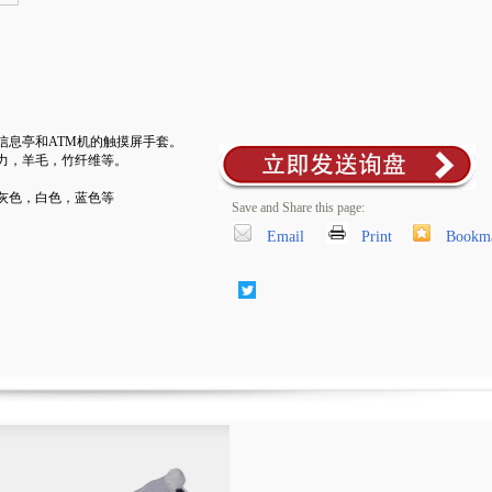
信息亭和ATM机的触摸屏手套。
力，羊毛，竹纤维等。
灰色，白色，蓝色等
Save and Share this page:
Email
Print
Bookm