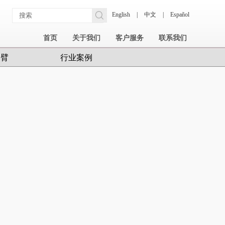
English
|
中文
|
Español
首页
关于我们
客户服务
联系我们
护臂
行业案例