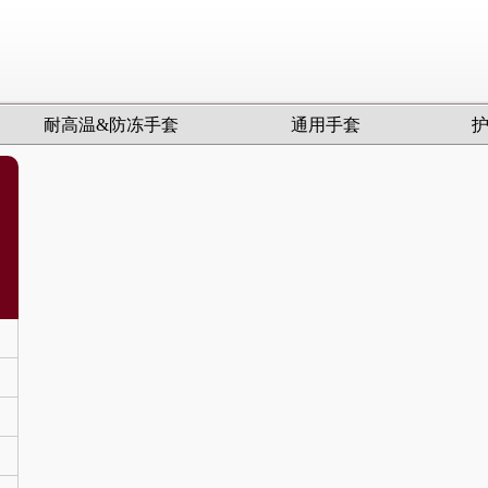
耐高温&防冻手套
通用手套