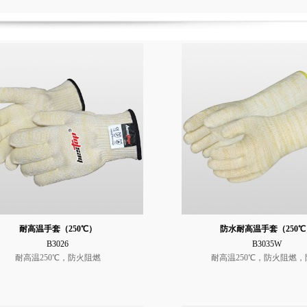
耐高温手套（250℃）
防水耐高温手套（250℃
B3026
B3035W
耐高温250℃，防火阻燃
耐高温250℃，防火阻燃