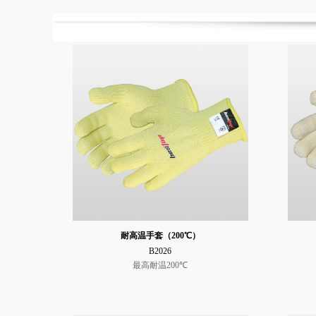
耐高温手套（200℃）
B2026
最高耐温200℃