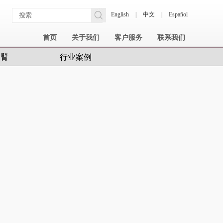
English
|
中文
|
Español
首页
关于我们
客户服务
联系我们
护臂
行业案例