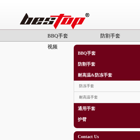
BBQ手套
防割手套
视频
BBQ手套
防割手套
耐高温&防冻手套
防冻手套
耐高温手套
通用手套
护臂
Contact Us