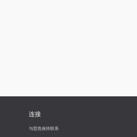
连接
与思危保持联系