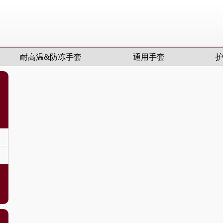
耐高温&防冻手套
通用手套