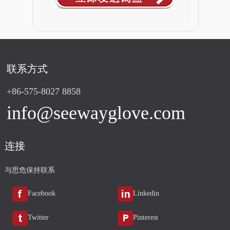
联系方式
+86-575-8027 8858
info@seewayglove.com
连接
与思危保持联系
Facebook
Linkedin
Twitter
Pinterest