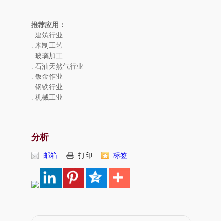
推荐应用：
. 建筑行业
. 木制工艺
. 玻璃加工
. 石油天然气行业
. 钣金作业
. 钢铁行业
. 机械工业
分析
邮箱
打印
标签