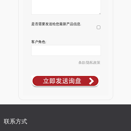
是否需要发送给您最新产品信息.
客户角色:
条款/隐私政策
联系方式