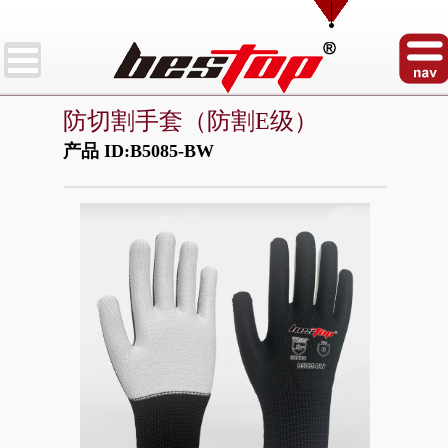
防切割手套（防割E级）
产品 ID:B5085-BW