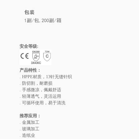
安全等级:
产品特性：
. HPPE材质，13针无缝针织
. 防切割，耐磨损
. 手感微凉，佩戴舒适
. 轻薄透气，灵活运用
. 可循环使用，易于清洗
推荐应用：
. 金属加工
. 玻璃加工
. 造纸业