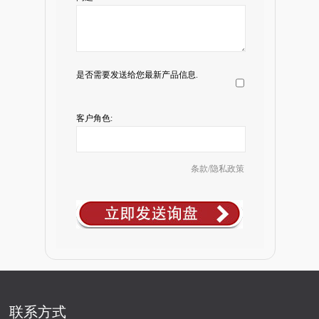
是否需要发送给您最新产品信息.
客户角色:
条款/隐私政策
联系方式