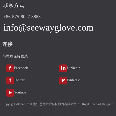
联系方式
+86-575-8027 8858
info@seewayglove.com
连接
与思危保持联系
Facebook
Linkedin
Twitter
Pinterest
Youtube
Copyright 2017-2026 © 浙江思危防护科技股份有限公司 All Right Reserved Designed