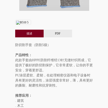
描述
PDF
防切割手套（防割5级）
产品特性：
此款手套由HPPE防割纤维经13针无缝针织而成，它
提供了极好的防切割保护，它非常柔软，让你的手更
安全，穿着更舒适。
PU涂层柔软、柔韧，在处理精密仪器和电子设备时
具有更好的灵活性，涂层强度非常好，薄，具有更好
的撕裂、耐磨性和抗穿刺性。
推荐应用：
. 建筑
. 木工