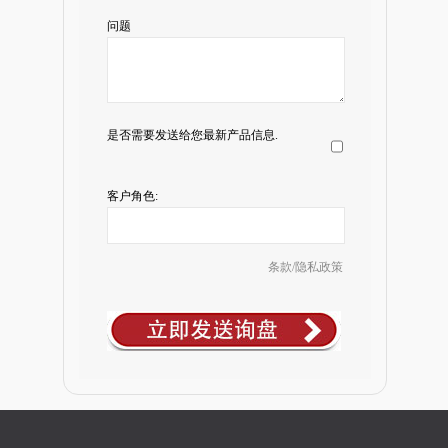
问题
是否需要发送给您最新产品信息.
客户角色:
条款/隐私政策