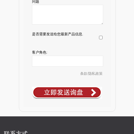
问题
是否需要发送给您最新产品信息.
客户角色:
条款/隐私政策
联系方式