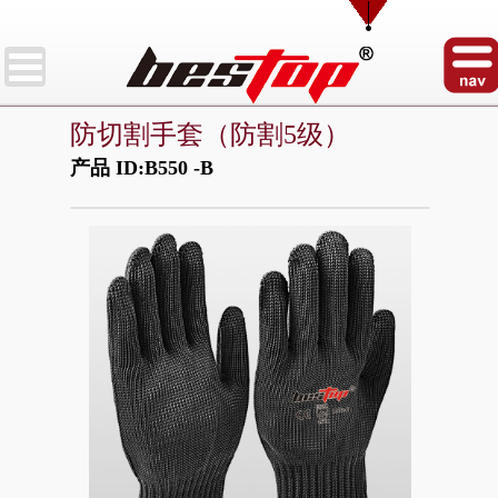
防切割手套（防割5级）
产品 ID:B550 -B