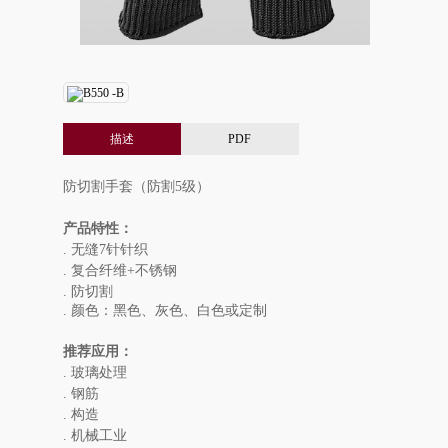
描述
PDF
防切割手套（防割5级）
产品特性：
. 无缝7针针织
. 复合纤维+不锈钢
. 防切割
. 颜色：黑色、灰色、白色或定制
推荐应用：
. 玻璃处理
. 钢筋
. 构造
. 机械工业