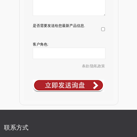
是否需要发送给您最新产品信息.
客户角色:
条款/隐私政策
联系方式