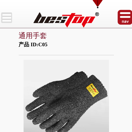
通用手套
产品 ID:C05