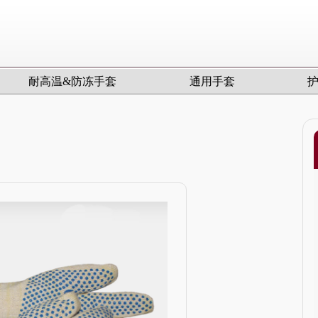
耐高温&防冻手套
通用手套