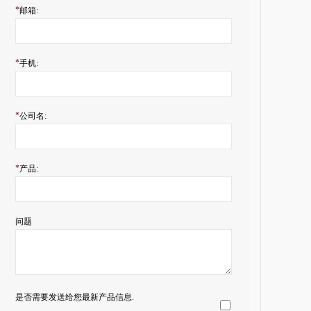
*
邮箱:
*
手机:
*
公司名:
*
产品:
问题
是否需要发送给您最新产品信息.