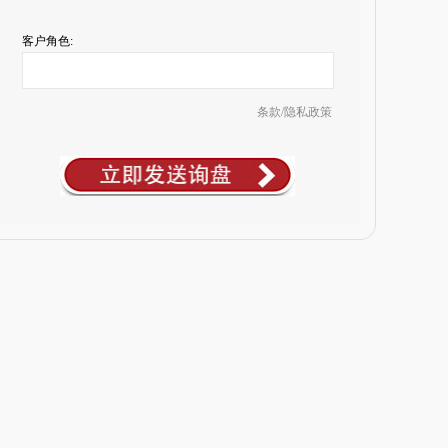
客户角色:
条款/隐私政策