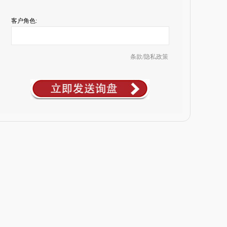
客户角色:
条款/隐私政策