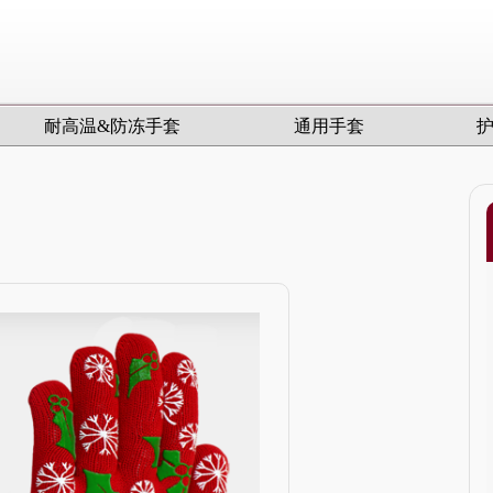
耐高温&防冻手套
通用手套