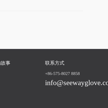
的故事
联系方式
+86-575-8027 8858
info@seewayglove.c