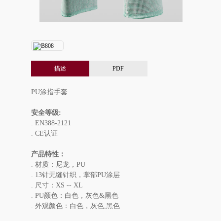
描述
PDF
PU涂指手套
安全等级:
. EN388-2121
. CE认证
产品特性：
. 材质：尼龙，PU
. 13针无缝针织，掌部PU涂层
. 尺寸：XS -- XL
. PU颜色：白色，灰色&黑色
. 外观颜色：白色，灰色,黑色