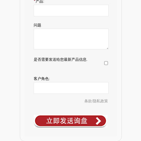
*
产品:
问题
是否需要发送给您最新产品信息.
客户角色:
条款/隐私政策