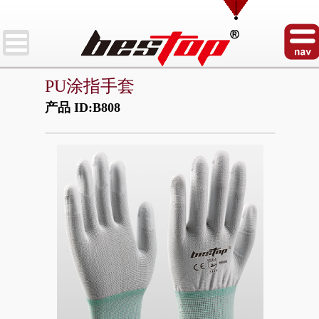
PU涂指手套
产品 ID:B808