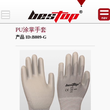
PU涂掌手套
产品 ID:B809-G