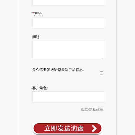
*
产品:
问题
是否需要发送给您最新产品信息.
客户角色:
条款/隐私政策