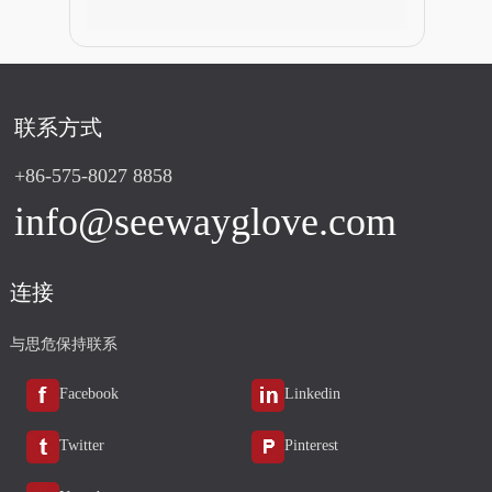
联系方式
+86-575-8027 8858
info@seewayglove.com
连接
与思危保持联系
Facebook
Linkedin
Twitter
Pinterest