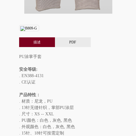
描述
PDF
PU涂掌手套
安全等级:
. EN388-4131
. CE认证
产品特性：
. 材质：尼龙，PU
. 13针无缝针织，掌部PU涂层
. 尺寸：XS -- XXL
. PU颜色：白色，灰色, 黑色
. 外观颜色：白色，灰色, 黑色
. 15针、18针可按需定制