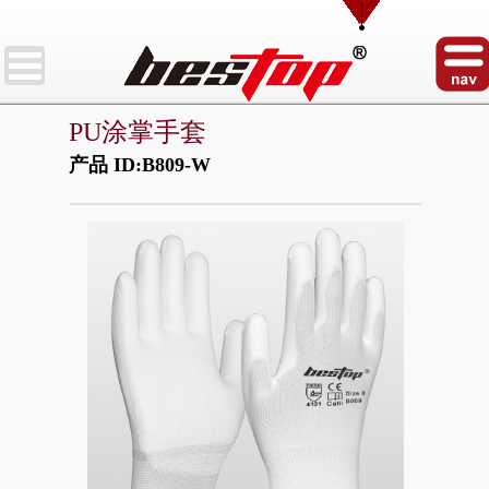
PU涂掌手套
产品 ID:B809-W