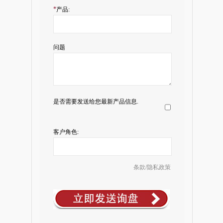
*
产品:
问题
是否需要发送给您最新产品信息.
客户角色:
条款/隐私政策