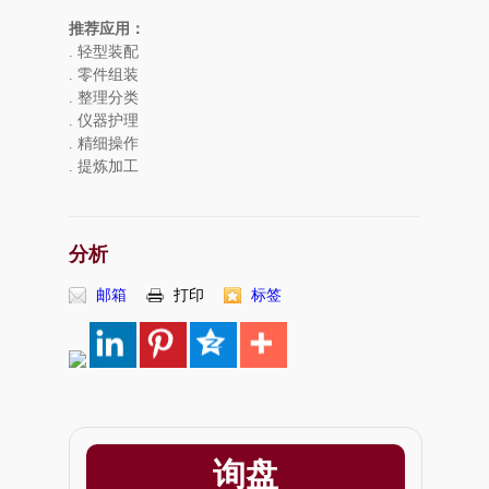
推荐应用：
. 轻型装配
. 零件组装
. 整理分类
. 仪器护理
. 精细操作
. 提炼加工
分析
邮箱
打印
标签
询盘